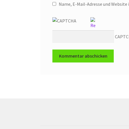
Name, E-Mail-Adresse und Website 
CAPTC