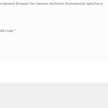
in diesem Browser für meinen nächsten Kommentar speichern.
HA Code
*