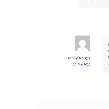
Achim Krüger
10. Mai 2025