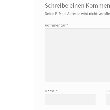
Schreibe einen Kommen
Deine E-Mail-Adresse wird nicht veröffe
Kommentar
*
Name
*
E-