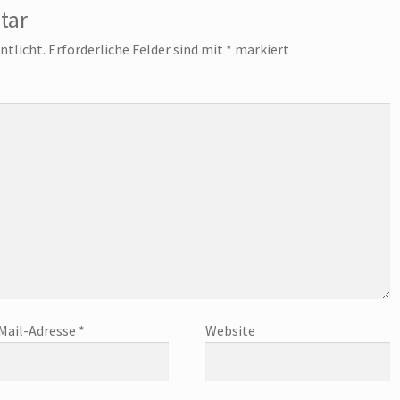
tar
ntlicht.
Erforderliche Felder sind mit
*
markiert
Mail-Adresse
*
Website