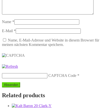
Name
*
E-Mail
*
Name, E-Mail-Adresse und Website in diesem Browser für
meinen nächsten Kommentar speichern.
CAPTCHA Code
*
Related products