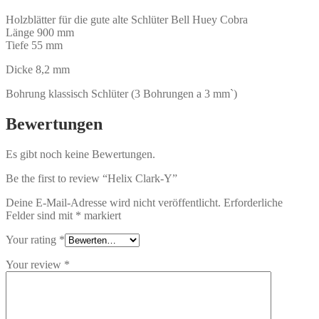
Holzblätter für die gute alte Schlüter Bell Huey Cobra
Länge 900 mm
Tiefe 55 mm
Dicke 8,2 mm
Bohrung klassisch Schlüter (3 Bohrungen a 3 mm`)
Bewertungen
Es gibt noch keine Bewertungen.
Be the first to review “Helix Clark-Y”
Deine E-Mail-Adresse wird nicht veröffentlicht.
Erforderliche
Felder sind mit
*
markiert
Your rating
*
Your review
*