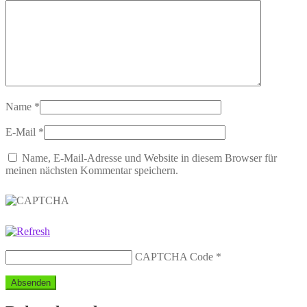
Name
*
E-Mail
*
Name, E-Mail-Adresse und Website in diesem Browser für
meinen nächsten Kommentar speichern.
CAPTCHA Code
*