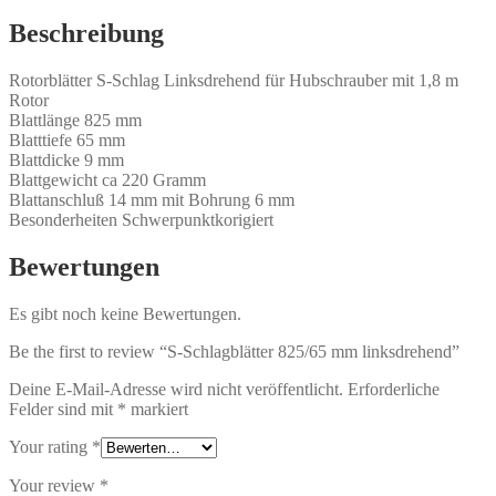
Beschreibung
Rotorblätter S-Schlag Linksdrehend für Hubschrauber mit 1,8 m
Rotor
Blattlänge 825 mm
Blatttiefe 65 mm
Blattdicke 9 mm
Blattgewicht ca 220 Gramm
Blattanschluß 14 mm mit Bohrung 6 mm
Besonderheiten Schwerpunktkorigiert
Bewertungen
Es gibt noch keine Bewertungen.
Be the first to review “S-Schlagblätter 825/65 mm linksdrehend”
Deine E-Mail-Adresse wird nicht veröffentlicht.
Erforderliche
Felder sind mit
*
markiert
Your rating
*
Your review
*