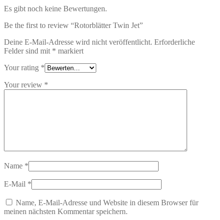
Es gibt noch keine Bewertungen.
Be the first to review “Rotorblätter Twin Jet”
Deine E-Mail-Adresse wird nicht veröffentlicht.
Erforderliche
Felder sind mit
*
markiert
Your rating
*
Your review
*
Name
*
E-Mail
*
Name, E-Mail-Adresse und Website in diesem Browser für
meinen nächsten Kommentar speichern.